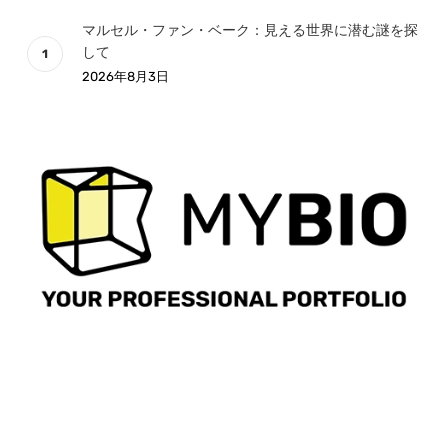
マルセル・ファン・ベーク：見える世界に潜む謎を探
して
2026年8月3日