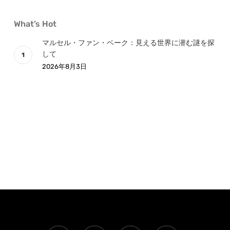
What’s Hot
マルセル・ファン・ベーク：見える世界に潜む謎を探
して
2026年8月3日