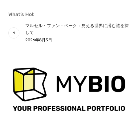
What’s Hot
マルセル・ファン・ベーク：見える世界に潜む謎を探
して
2026年8月3日