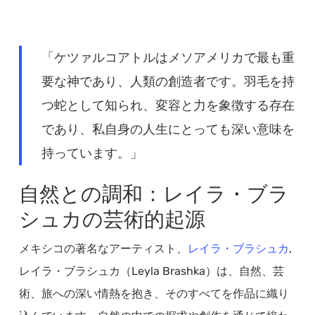
「ケツァルコアトルはメソアメリカで最も重
要な神であり、人類の創造者です。羽毛を持
つ蛇として知られ、変容と力を象徴する存在
であり、私自身の人生にとっても深い意味を
持っています。」
自然との調和：レイラ・ブラ
シュカの芸術的起源
メキシコの著名なアーティスト、
レイラ・ブラシュカ
,
レイラ・ブラシュカ（Leyla Brashka）は、自然、芸
術、旅への深い情熱を抱き、そのすべてを作品に織り