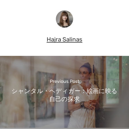
Hajra Salinas
Previous Post
シャンタル・ヘディガー：絵画に映る
自己の探求