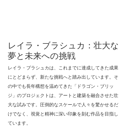
レイラ・ブラシュカ：壮大な
夢と未来への挑戦
レイラ・ブラシュカは、これまでに達成してきた成果
にとどまらず、新たな挑戦へと踏み出しています。そ
の中でも長年構想を温めてきた「ドラゴン・ブリッ
ジ」のプロジェクトは、アートと建築を融合させた壮
大な試みです。圧倒的なスケールで人々を驚かせるだ
けでなく、視覚と精神に深い印象を刻む作品を目指し
ています。