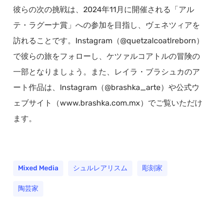
彼らの次の挑戦は、2024年11月に開催される「アル
テ・ラグーナ賞」への参加を目指し、ヴェネツィアを
訪れることです。Instagram（@quetzalcoatlreborn）
で彼らの旅をフォローし、ケツァルコアトルの冒険の
一部となりましょう。また、レイラ・ブラシュカのア
ート作品は、Instagram（@brashka_arte）や公式ウ
ェブサイト（www.brashka.com.mx）でご覧いただけ
ます。
Mixed Media
シュルレアリスム
彫刻家
陶芸家