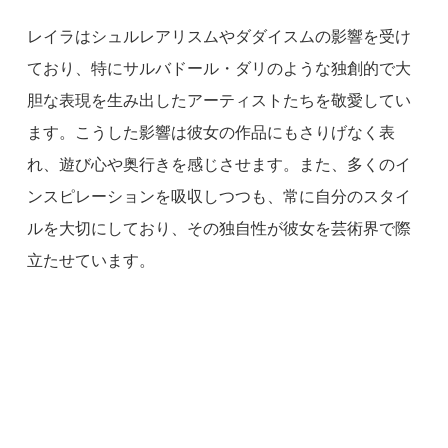
レイラはシュルレアリスムやダダイスムの影響を受け
ており、特にサルバドール・ダリのような独創的で大
胆な表現を生み出したアーティストたちを敬愛してい
ます。こうした影響は彼女の作品にもさりげなく表
れ、遊び心や奥行きを感じさせます。また、多くのイ
ンスピレーションを吸収しつつも、常に自分のスタイ
ルを大切にしており、その独自性が彼女を芸術界で際
立たせています。