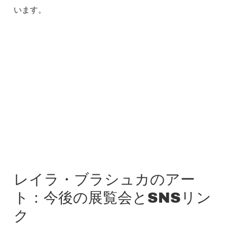
います。
レイラ・ブラシュカのアー
ト：今後の展覧会とSNSリン
ク