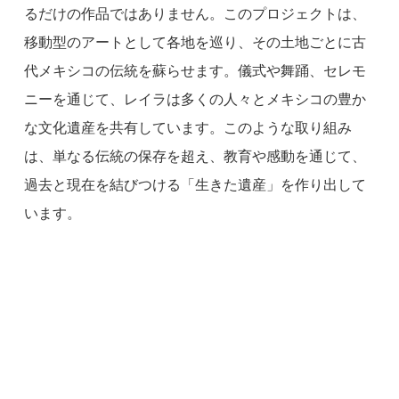
るだけの作品ではありません。このプロジェクトは、
移動型のアートとして各地を巡り、その土地ごとに古
代メキシコの伝統を蘇らせます。儀式や舞踊、セレモ
ニーを通じて、レイラは多くの人々とメキシコの豊か
な文化遺産を共有しています。このような取り組み
は、単なる伝統の保存を超え、教育や感動を通じて、
過去と現在を結びつける「生きた遺産」を作り出して
います。