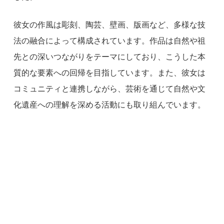
彼女の作風は彫刻、陶芸、壁画、版画など、多様な技
法の融合によって構成されています。作品は自然や祖
先との深いつながりをテーマにしており、こうした本
質的な要素への回帰を目指しています。また、彼女は
コミュニティと連携しながら、芸術を通じて自然や文
化遺産への理解を深める活動にも取り組んでいます。