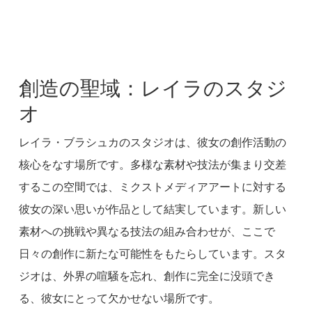
創造の聖域：レイラのスタジ
オ
レイラ・ブラシュカのスタジオは、彼女の創作活動の
核心をなす場所です。多様な素材や技法が集まり交差
するこの空間では、ミクストメディアアートに対する
彼女の深い思いが作品として結実しています。新しい
素材への挑戦や異なる技法の組み合わせが、ここで
日々の創作に新たな可能性をもたらしています。スタ
ジオは、外界の喧騒を忘れ、創作に完全に没頭でき
る、彼女にとって欠かせない場所です。