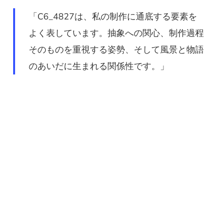
「C6_4827は、私の制作に通底する要素を
よく表しています。抽象への関心、制作過程
そのものを重視する姿勢、そして風景と物語
のあいだに生まれる関係性です。」