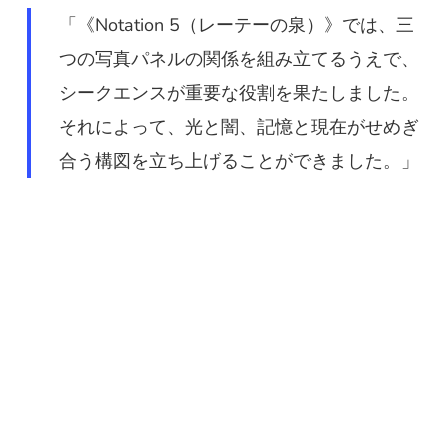
「《Notation 5（レーテーの泉）》では、三
つの写真パネルの関係を組み立てるうえで、
シークエンスが重要な役割を果たしました。
それによって、光と闇、記憶と現在がせめぎ
合う構図を立ち上げることができました。」