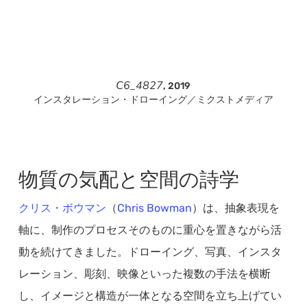
C6_4827
, 2019
インスタレーション・ドローイング／ミクストメディア
物質の気配と空間の詩学
クリス・ボウマン
（
Chris Bowman
）は、抽象表現を
軸に、制作のプロセスそのものに重心を置きながら活
動を続けてきました。ドローイング、写真、インスタ
レーション、彫刻、映像といった複数の手法を横断
し、イメージと構造が一体となる空間を立ち上げてい