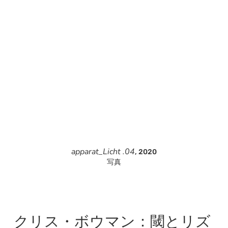
apparat_Licht .04
, 2020
写真
クリス・ボウマン：閾とリズ