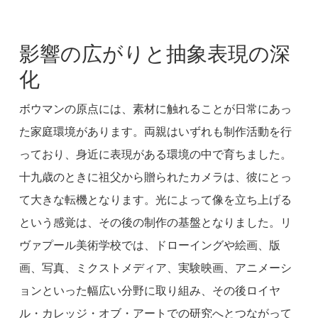
影響の広がりと抽象表現の深
化
ボウマンの原点には、素材に触れることが日常にあっ
た家庭環境があります。両親はいずれも制作活動を行
っており、身近に表現がある環境の中で育ちました。
十九歳のときに祖父から贈られたカメラは、彼にとっ
て大きな転機となります。光によって像を立ち上げる
という感覚は、その後の制作の基盤となりました。リ
ヴァプール美術学校では、ドローイングや絵画、版
画、写真、ミクストメディア、実験映画、アニメーシ
ョンといった幅広い分野に取り組み、その後ロイヤ
ル・カレッジ・オブ・アートでの研究へとつながって