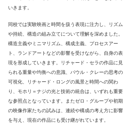
いきます。
同校では実験映画と時間を扱う表現に注力し、リズム
や持続、構造の組み立てについて理解を深めました。
構造主義やミニマリズム、構成主義、プロセスアー
ト、ランドアートなどの影響を受けながら、自身の表
現を形成していきます。リチャード・セラの作品に見
られる重量や均衡への意識、パウル・クレーの思考の
可視化、リチャード・ロングの風景と時間への関わ
り、モホリ＝ナジの光と技術の統合は、いずれも重要
な参照点となっています。またゼロ・グループや初期
の映像作家たちの試みは、連続や構成の考え方に影響
を与え、現在の作品にも受け継がれています。