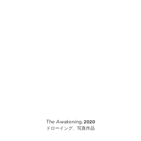
The Awakening
, 2020
ドローイング、写真作品