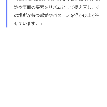
造や表面の要素をリズムとして捉え直し、そ
の場所が持つ感覚やパターンを浮かび上がら
せています。」