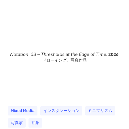
Notation_03 – Thresholds at the Edge of Time
, 2026
ドローイング、写真作品
Mixed Media
インスタレーション
ミニマリズム
写真家
抽象