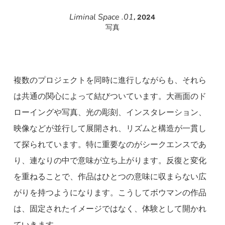
Liminal Space .01
, 2024
写真
複数のプロジェクトを同時に進行しながらも、それら
は共通の関心によって結びついています。大画面のド
ローイングや写真、光の彫刻、インスタレーション、
映像などが並行して展開され、リズムと構造が一貫し
て探られています。特に重要なのがシークエンスであ
り、連なりの中で意味が立ち上がります。反復と変化
を重ねることで、作品はひとつの意味に収まらない広
がりを持つようになります。こうしてボウマンの作品
は、固定されたイメージではなく、体験として開かれ
ていきます。