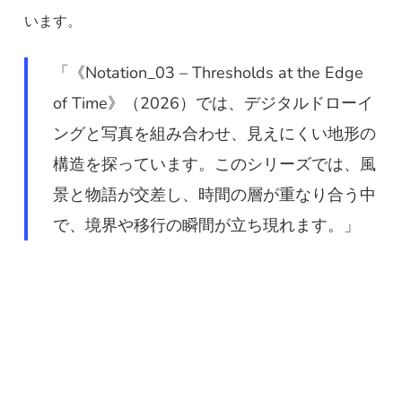
います。
「《Notation_03 – Thresholds at the Edge
of Time》（2026）では、デジタルドローイ
ングと写真を組み合わせ、見えにくい地形の
構造を探っています。このシリーズでは、風
景と物語が交差し、時間の層が重なり合う中
で、境界や移行の瞬間が立ち現れます。」