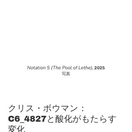
Notation 5 (The Pool of Lethe)
, 2025
写真
クリス・ボウマン：
C6_4827と酸化がもたらす
変化