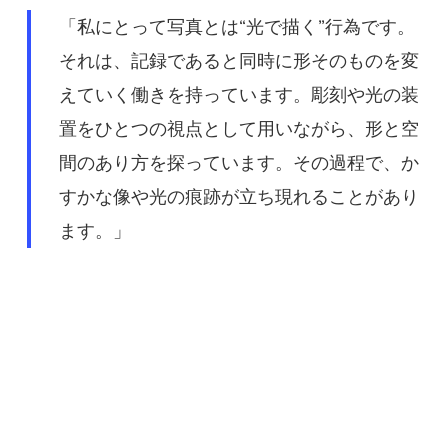
「私にとって写真とは“光で描く”行為です。
それは、記録であると同時に形そのものを変
えていく働きを持っています。彫刻や光の装
置をひとつの視点として用いながら、形と空
間のあり方を探っています。その過程で、か
すかな像や光の痕跡が立ち現れることがあり
ます。」