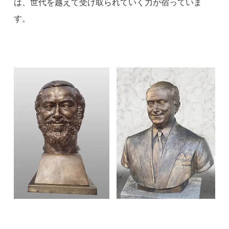
は、世代を越えて受け取られていく力が宿っていま
す。