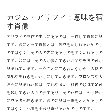
カジム・アリフィ：意味を宿
す肖像
アリフィの制作の中心にあるのは、一貫して肖像彫刻
です。彼にとって肖像とは、外見を写し取るためのも
のではなく、その人の内にあるものをすくい取るもの
です。顔には、その人が歩んできた時間や思考の跡が
刻まれています。一点ごとに向き合いながら、人物の
気配や奥行きをかたちにしていきます。ブロンズや大
理石に刻まれた像は、文化や政治、精神の領域で足跡
を残してきた人々の姿であり、その存在は、今も静か
に見る者へ届きます。彼の彫刻は一瞬をとどめるもの
ではなく、記憶を手繰り寄せるためのものです。