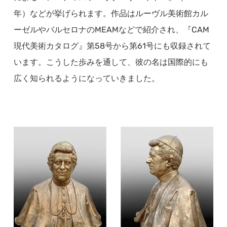
年）などが挙げられます。作品はルーヴル美術館カル
ーゼルやバルセロナのMEAMなどで紹介され、『CAM
現代美術カタログ』第58号から第61号にも収録されて
います。こうした歩みを通して、彼の名は国際的にも
広く知られるようになっていきました。