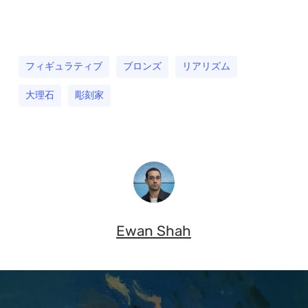
フィギュラティブ
ブロンズ
リアリズム
大理石
彫刻家
Ewan Shah