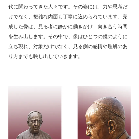
代に関わってきた人々です。その姿には、力や思考だ
けでなく、複雑な内面も丁寧に込められています。完
成した像は、見る者に静かに働きかけ、向き合う時間
を生み出します。その中で、像はひとつの鏡のように
立ち現れ、対象だけでなく、見る側の感情や理解のあ
り方までも映し出していきます。