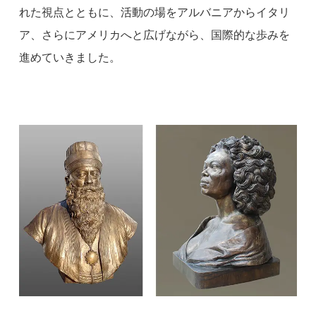
れた視点とともに、活動の場をアルバニアからイタリ
ア、さらにアメリカへと広げながら、国際的な歩みを
進めていきました。