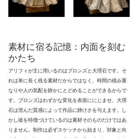
素材に宿る記憶：内面を刻む
かたち
アリフィが主に用いるのはブロンズと大理石です。そ
れは単に長く残る素材だからではなく、時間の積み重
なりや人の気配を静かにとどめることができるからで
す。ブロンズはわずかな変化を表面ににじませ、大理
石は澄んだ質感によって作品に静けさを与えます。し
かし彼を特徴づけているのは素材そのものだけではあ
りません。制作は必ずスケッチから始まり、対象と向