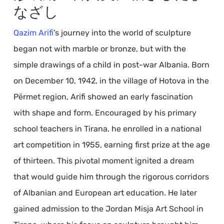
なざし
Qazim Arifi
’s journey into the world of sculpture
began not with marble or bronze, but with the
simple drawings of a child in post-war Albania. Born
on December 10, 1942, in the village of Hotova in the
Përmet region, Arifi showed an early fascination
with shape and form. Encouraged by his primary
school teachers in Tirana, he enrolled in a national
art competition in 1955, earning first prize at the age
of thirteen. This pivotal moment ignited a dream
that would guide him through the rigorous corridors
of Albanian and European art education. He later
gained admission to the Jordan Misja Art School in