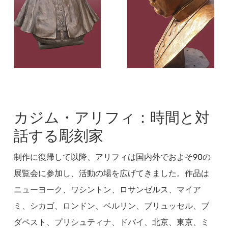
カジム・アリフィ：時間と対
話する彫刻家
制作に復帰して以降、アリフィは国内外でおよそ90の
展覧会に参加し、活動の場を広げてきました。作品は
ニューヨーク、ワシントン、ロサンゼルス、マイア
ミ、シカゴ、ロンドン、ベルリン、ブリュッセル、ブ
ダペスト、プリシュティナ、ドバイ、北京、東京、ミ