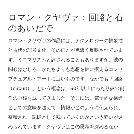
ロマン・クヤヴァ：回路と石
のあいだで
ロマン・クヤヴァの作品には、テクノロジーの抽象性
と古代の記号文化、その両方が色濃く反映されていま
す。ミニマリズムと評されることもありますが、彼の
関心はむしろ、かたちよりも思想を軸に据えるコンセ
プチュアル・アートに近いものです。なかでも「回路
（circuit）」という概念は、30年以上にわたり彼の創
作の中核を成してきました。そこには、電子的な構造
としての意味を超えて、情報がどのように伝えられ、
蓄積され、記憶として残っていくのかという問いが込
められています。クヤヴァはこの思考を深めるなか