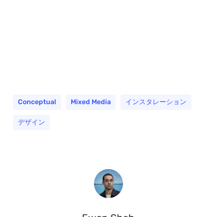
Conceptual
Mixed Media
インスタレーション
デザイン