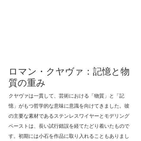
ロマン・クヤヴァ：記憶と物
質の重み
クヤヴァは一貫して、芸術における「物質」と「記
憶」がもつ哲学的な意味に意識を向けてきました。彼
の主要な素材であるステンレスワイヤーとモデリング
ペーストは、長い試行錯誤を経てたどり着いたもので
す。初期には小石を作品に取り入れることもありまし