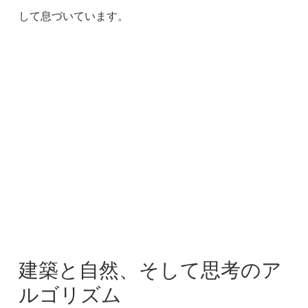
して息づいています。
建築と自然、そして思考のア
ルゴリズム