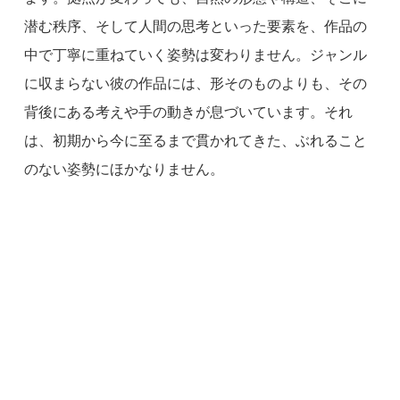
潜む秩序、そして人間の思考といった要素を、作品の
中で丁寧に重ねていく姿勢は変わりません。ジャンル
に収まらない彼の作品には、形そのものよりも、その
背後にある考えや手の動きが息づいています。それ
は、初期から今に至るまで貫かれてきた、ぶれること
のない姿勢にほかなりません。