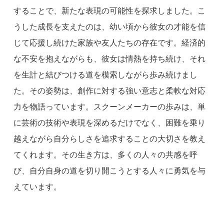
することで、新たな表現の可能性を探求しました。こ
うした成長を支えたのは、幼い頃から彼女の才能を信
じて応援し続けた家族や友人たちの存在です。経済的
な不安を抱えながらも、彼女は情熱を持ち続け、それ
を生計と結びつける道を模索しながら歩み続けまし
た。その姿勢は、創作に対する強い意志と柔軟な対応
力を物語っています。スクーンメーカーの歩みは、単
に芸術の技術や表現を深めるだけでなく、困難を乗り
越えながら自分らしさを追求することの大切さを教え
てくれます。その生き方は、多くの人々の共感を呼
び、自分自身の道を切り開こうとする人々に勇気を与
えています。