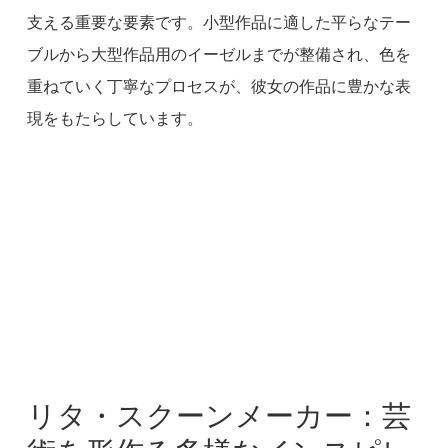
支える重要な要素です。小型作品に適した平らなテー
ブルから大型作品用のイーゼルまでが整備され、色を
重ねていく丁寧なプロセスが、彼女の作品に豊かな表
現をもたらしています。
リタ・スクーンメーカー：芸