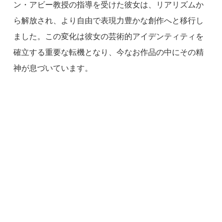
ン・アビー教授の指導を受けた彼女は、リアリズムか
ら解放され、より自由で表現力豊かな創作へと移行し
ました。この変化は彼女の芸術的アイデンティティを
確立する重要な転機となり、今なお作品の中にその精
神が息づいています。