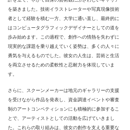
を築きました。技術イラストレーターや写真現像技術
者として経験を積む一方、大学に通い直し、最終的に
はコンピュータグラフィックデザイナーとしての道を
歩み始めます。この過程で、創作への情熱を失わずに
現実的な課題を乗り越えていく姿勢は、多くの人々に
勇気を与えるものでした。彼女の人生は、芸術と生活
を両立させるための柔軟性と忍耐力を体現していま
す。
さらに、スクーンメーカーは地元のギャラリーの支援
を受けながら作品を発表し、資金調達イベントや審査
制のアートコンペティションにも積極的に参加するこ
とで、アーティストとしての活動を広げていきまし
た。これらの取り組みは、彼女の創作を支える重要な