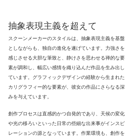
抽象表現主義を超えて
スクーンメーカーのスタイルは、抽象表現主義を基盤
としながらも、独自の進化を遂げています。力強さを
感じさせる大胆な筆致と、静けさを思わせる禅的な要
素が調和し、幅広い感情を織り込んだ作品を生み出し
ています。グラフィックデザインの経験から生まれた
カリグラフィー的な要素が、彼女の作品にさらなる深
みを与えています。
創作プロセスは直感的かつ自発的であり、天候の変化
や光の移ろいといった日常の些細な出来事がインスピ
レーションの源となっています。作業環境も、創作を