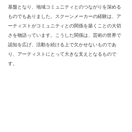
基盤となり、地域コミュニティとのつながりを深める
ものでもありました。スクーンメーカーの経験は、ア
ーティストがコミュニティとの関係を築くことの大切
さを物語っています。こうした関係は、芸術の世界で
認知を広げ、活動を続ける上で欠かせないものであ
り、アーティストにとって大きな支えとなるもので
す。