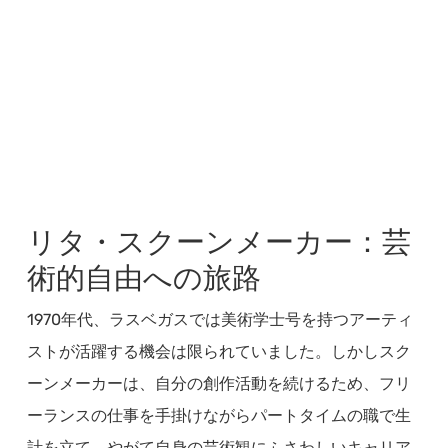
リタ・スクーンメーカー：芸
術的自由への旅路
1970年代、ラスベガスでは美術学士号を持つアーティ
ストが活躍する機会は限られていました。しかしスク
ーンメーカーは、自分の創作活動を続けるため、フリ
ーランスの仕事を手掛けながらパートタイムの職で生
計を立て、やがて自身の芸術観にふさわしいキャリア