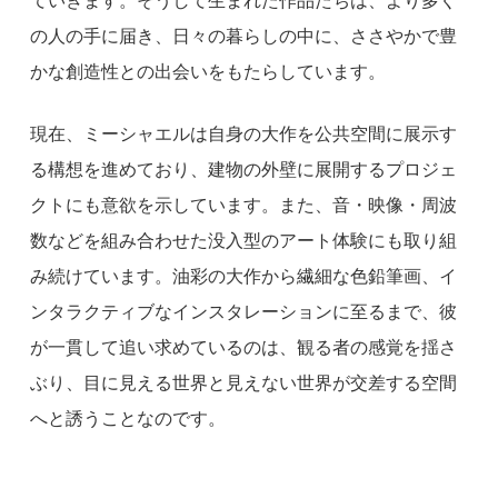
ていきます。そうして生まれた作品たちは、より多く
の人の手に届き、日々の暮らしの中に、ささやかで豊
かな創造性との出会いをもたらしています。
現在、ミーシャエルは自身の大作を公共空間に展示す
る構想を進めており、建物の外壁に展開するプロジェ
クトにも意欲を示しています。また、音・映像・周波
数などを組み合わせた没入型のアート体験にも取り組
み続けています。油彩の大作から繊細な色鉛筆画、イ
ンタラクティブなインスタレーションに至るまで、彼
が一貫して追い求めているのは、観る者の感覚を揺さ
ぶり、目に見える世界と見えない世界が交差する空間
へと誘うことなのです。