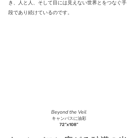
き、人と人、そして目には見えない世界とをつなぐ手
段であり続けているのです。
Beyond the Veil
キャンバスに油彩
72”x108”