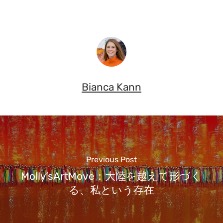
Bianca Kann
Previous Post
Molly’sArtMove：大陸を越えて形づく
る、私という存在