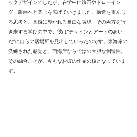
ックデザインでしたが、在学中に絵画やドローイン
グ、版画へと関心を広げていきました。構造を重んじ
る思考と、直感に導かれる自由な表現。その両方を行
き来する学びの中で、彼は“デザインとアートのあい
だ”に自らの居場所を見出していったのです。東海岸の
洗練された感覚と、西海岸ならではの大胆な創造性。
その融合こそが、今もなお彼の作品の核となっていま
す。