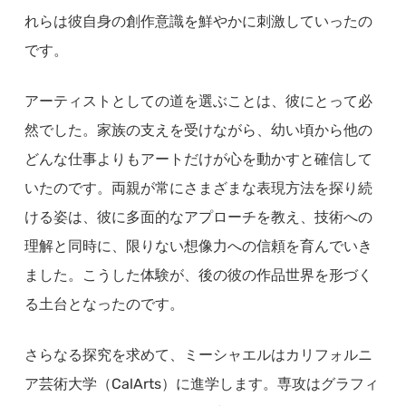
れらは彼自身の創作意識を鮮やかに刺激していったの
です。
アーティストとしての道を選ぶことは、彼にとって必
然でした。家族の支えを受けながら、幼い頃から他の
どんな仕事よりもアートだけが心を動かすと確信して
いたのです。両親が常にさまざまな表現方法を探り続
ける姿は、彼に多面的なアプローチを教え、技術への
理解と同時に、限りない想像力への信頼を育んでいき
ました。こうした体験が、後の彼の作品世界を形づく
る土台となったのです。
さらなる探究を求めて、ミーシャエルはカリフォルニ
ア芸術大学（CalArts）に進学します。専攻はグラフィ