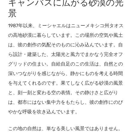
キャンバスに広がる砂漠の光
景
1987年以来、ミーシャエルはニューメキシコ州タオス
の高地砂漠に暮らしています。この場所の空気や風土
は、彼の創作の気配そのものに沁み込んでいます。自
ら設計・建築した、太陽光と風力でまかなう完全オフ
グリッドの住まい。自給自足のこの生活は、自然との
深いつながりを感じながら、静かにものを考える時間
を与えてくれるのです。果てしなく広がる砂漠の風景
と、刻一刻と変わる空の表情。その静けさと広がり
は、都市にはない集中力をもたらし、彼の創作にのび
やかな呼吸を吹き込んでいます。
この地の自然は、単なる美しい風景ではありません。