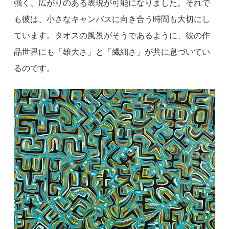
強く、広がりのある表現が可能になりました。それで
も彼は、小さなキャンバスに向き合う時間も大切にし
ています。タオスの風景がそうであるように、彼の作
品世界にも「雄大さ」と「繊細さ」が共に息づいてい
るのです。