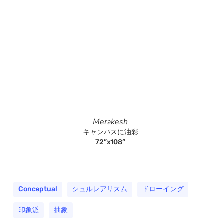
Merakesh
キャンバスに油彩
72”x108”
Conceptual
シュルレアリスム
ドローイング
印象派
抽象