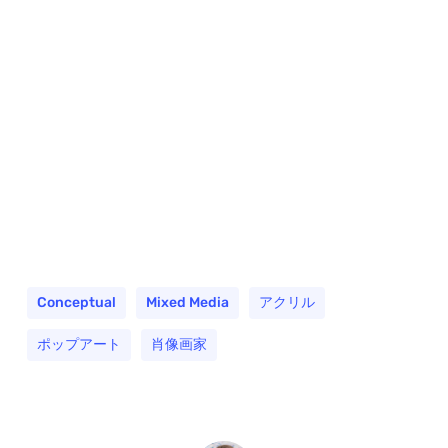
Conceptual
Mixed Media
アクリル
ポップアート
肖像画家