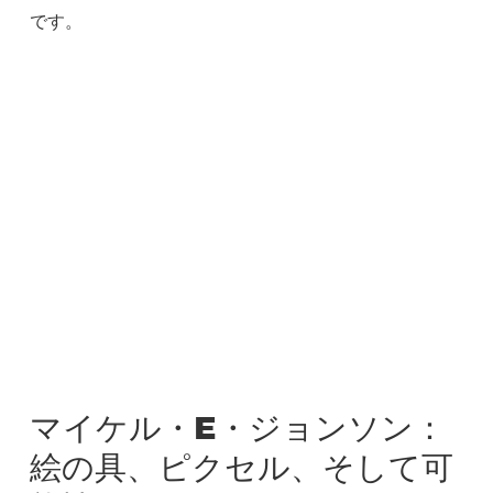
です。
マイケル・E・ジョンソン：
絵の具、ピクセル、そして可