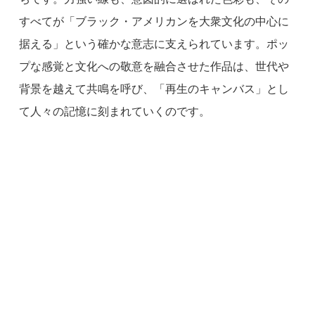
すべてが「ブラック・アメリカンを大衆文化の中心に
据える」という確かな意志に支えられています。ポッ
プな感覚と文化への敬意を融合させた作品は、世代や
背景を越えて共鳴を呼び、「再生のキャンバス」とし
て人々の記憶に刻まれていくのです。