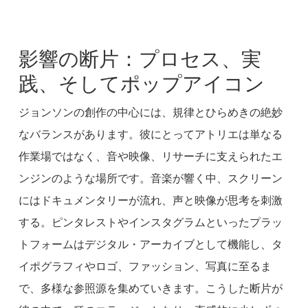
影響の断片：プロセス、実
践、そしてポップアイコン
ジョンソンの創作の中心には、規律とひらめきの絶妙
なバランスがあります。彼にとってアトリエは単なる
作業場ではなく、音や映像、リサーチに支えられたエ
ンジンのような場所です。音楽が響く中、スクリーン
にはドキュメンタリーが流れ、声と映像が思考を刺激
する。ピンタレストやインスタグラムといったプラッ
トフォームはデジタル・アーカイブとして機能し、タ
イポグラフィやロゴ、ファッション、写真に至るま
で、多様な参照源を集めていきます。こうした断片が