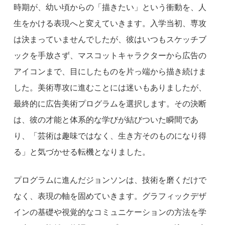
時期が、幼い頃からの「描きたい」という衝動を、人
生をかける表現へと変えていきます。入学当初、専攻
は決まっていませんでしたが、彼はいつもスケッチブ
ックを手放さず、マスコットキャラクターから広告の
アイコンまで、目にしたものを片っ端から描き続けま
した。美術専攻に進むことには迷いもありましたが、
最終的に広告美術プログラムを選択します。その決断
は、彼の才能と体系的な学びが結びついた瞬間であ
り、「芸術は趣味ではなく、生き方そのものになり得
る」と気づかせる転機となりました。
プログラムに進んだジョンソンは、技術を磨くだけで
なく、表現の軸を固めていきます。グラフィックデザ
インの基礎や視覚的なコミュニケーションの方法を学