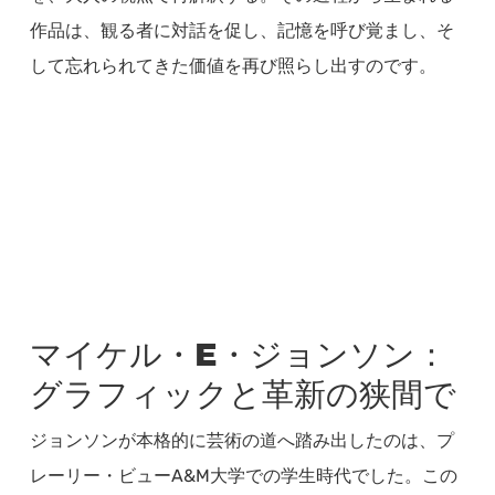
作品は、観る者に対話を促し、記憶を呼び覚まし、そ
して忘れられてきた価値を再び照らし出すのです。
マイケル・E・ジョンソン：
グラフィックと革新の狭間で
ジョンソンが本格的に芸術の道へ踏み出したのは、プ
レーリー・ビューA&M大学での学生時代でした。この