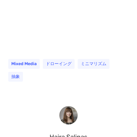
Mixed Media
ドローイング
ミニマリズム
抽象
Hajra Salinas