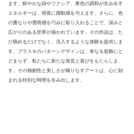
ます。鮮やかな緑やフクシア、黄色の調和が生み出す
エネルギーは、視覚に躍動感を与えます。さらに、色
の重なりや透明感を巧みに取り入れることで、深みと
広がりのある世界が描かれています。その作品は、た
だ眺めるだけでなく、没入するような体験を提供しま
す。ブラスキのパターンデザインは、単なる装飾にと
どまらず、私たちに新たな発見と喜びをもたらしま
す。その独創性と美しさが織りなすアートは、心に刻
まれる特別な時間を生み出します。