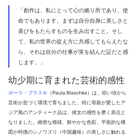
「創作は、私にとって心の拠り所であり、使
命でもあります。まずは自分自身に美しさと
喜びをもたらすものを生み出すこと。そし
て、私の世界の捉え方に共感してもらえたな
ら、それは自分の仕事が実を結んだ証だと感
じます。」
幼少期に育まれた芸術的感性
ポーラ・ブラスキ
（Paula Blaschke）は、幼い頃から
芸術が息づく環境で育ちました。特に母親が愛したア
ジア風のアンティーク品は、彼女の感性を磨く原点と
なりました。緻密な模様、鮮やかな色彩、平面的な構
図が特徴のシノワズリ（中国趣味）の美しさに触れる