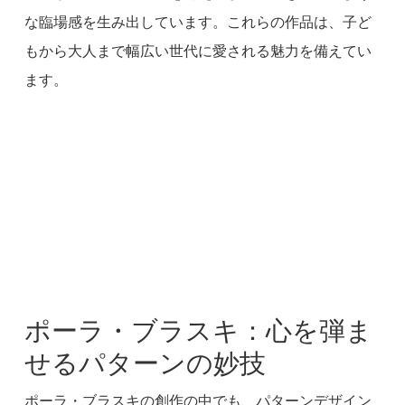
な臨場感を生み出しています。これらの作品は、子ど
もから大人まで幅広い世代に愛される魅力を備えてい
ます。
ポーラ・ブラスキ：心を弾ま
せるパターンの妙技
ポーラ・ブラスキの創作の中でも、パターンデザイン