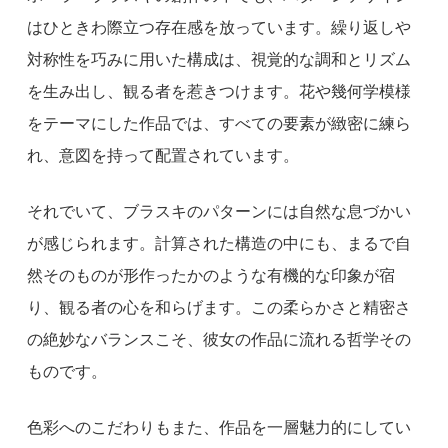
はひときわ際立つ存在感を放っています。繰り返しや
対称性を巧みに用いた構成は、視覚的な調和とリズム
を生み出し、観る者を惹きつけます。花や幾何学模様
をテーマにした作品では、すべての要素が緻密に練ら
れ、意図を持って配置されています。
それでいて、ブラスキのパターンには自然な息づかい
が感じられます。計算された構造の中にも、まるで自
然そのものが形作ったかのような有機的な印象が宿
り、観る者の心を和らげます。この柔らかさと精密さ
の絶妙なバランスこそ、彼女の作品に流れる哲学その
ものです。
色彩へのこだわりもまた、作品を一層魅力的にしてい