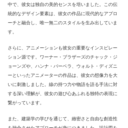
中で、彼女は独自の美的センスを培いました。この伝
統的なデザイン要素は、彼女の作品に現代的なアプロ
ーチと融合し、唯一無二のスタイルを生み出していま
す。
さらに、アニメーションも彼女の重要なインスピレー
ション源です。ワーナー・ブラザーズのチャック・ジ
ョーンズや、ハンナ・バーベラ、ウォルト・ディズニ
ーといったアニメーターの作品は、彼女の想像力を大
いに刺激しました。線の持つ力や物語を語る手法に対
する深い理解が、彼女の遊び心あふれる独特の表現に
繋がっています。
また、建築学の学びを通じて、緻密さと自由な創造性
を融合させたアプローチが身につきました。設計図を