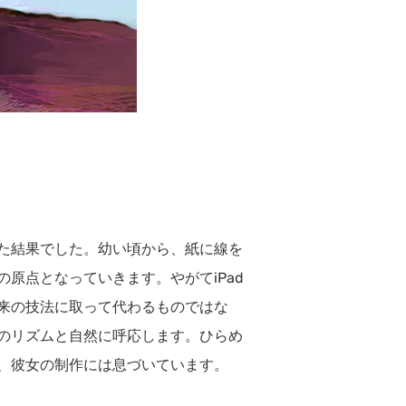
た結果でした。幼い頃から、紙に線を
原点となっていきます。やがてiPad
来の技法に取って代わるものではな
のリズムと自然に呼応します。ひらめ
、彼女の制作には息づいています。