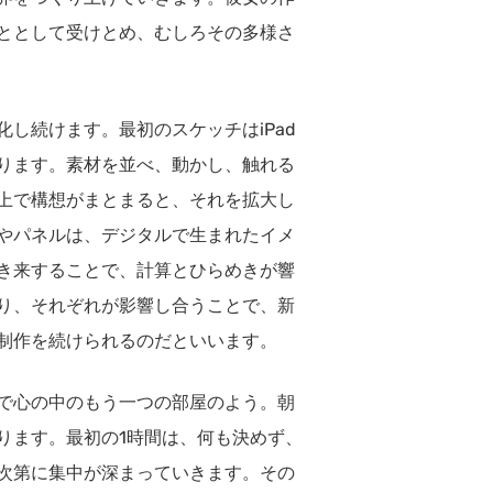
ととして受けとめ、むしろその多様さ
し続けます。最初のスケッチはiPad
ります。素材を並べ、動かし、触れる
上で構想がまとまると、それを拡大し
やパネルは、デジタルで生まれたイメ
き来することで、計算とひらめきが響
り、それぞれが影響し合うことで、新
制作を続けられるのだといいます。
で心の中のもう一つの部屋のよう。朝
ります。最初の1時間は、何も決めず、
次第に集中が深まっていきます。その