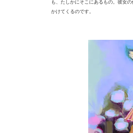
も、たしかにそこにあるもの。彼女の
かけてくるのです。