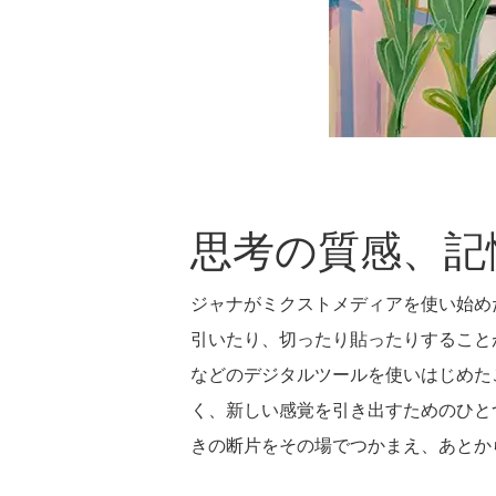
思考の質感、記
ジャナがミクストメディアを使い始め
引いたり、切ったり貼ったりすること
などのデジタルツールを使いはじめた
く、新しい感覚を引き出すためのひと
きの断片をその場でつかまえ、あとか