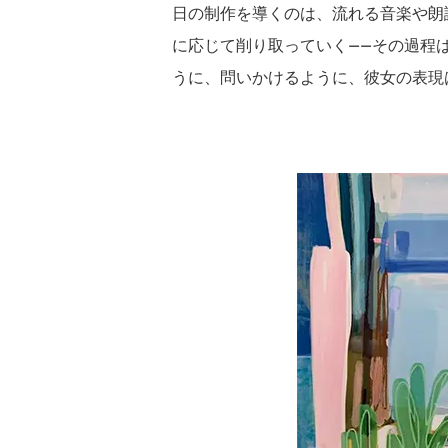
日の制作を導くのは、流れる音楽や朗
に応じて削り取っていく——その過程
うに、問いかけるように、彼女の表現