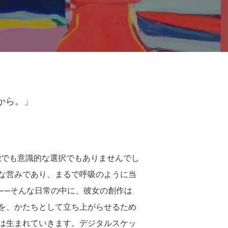
から。」
別な才能でも意識的な選択でもありませんでし
な営みであり、まるで呼吸のように当
——そんな日常の中に、彼女の創作は
を、かたちとして立ち上がらせるため
は生まれていきます。デジタルスケッ