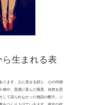
から生まれる表
あります。人に見せる顔と、心の内側
人物や、質感に富んだ風景、自然を思
そして語られなかった物語の断片。ジ
界をつくり上げていきます。彼女の作