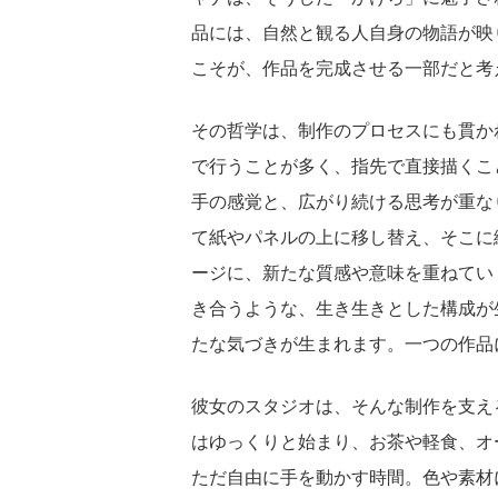
品には、自然と観る人自身の物語が映
こそが、作品を完成させる一部だと考
その哲学は、制作のプロセスにも貫か
で行うことが多く、指先で直接描くこ
手の感覚と、広がり続ける思考が重な
て紙やパネルの上に移し替え、そこに
ージに、新たな質感や意味を重ねてい
き合うような、生き生きとした構成が
たな気づきが生まれます。一つの作品
彼女のスタジオは、そんな制作を支え
はゆっくりと始まり、お茶や軽食、オ
ただ自由に手を動かす時間。色や素材