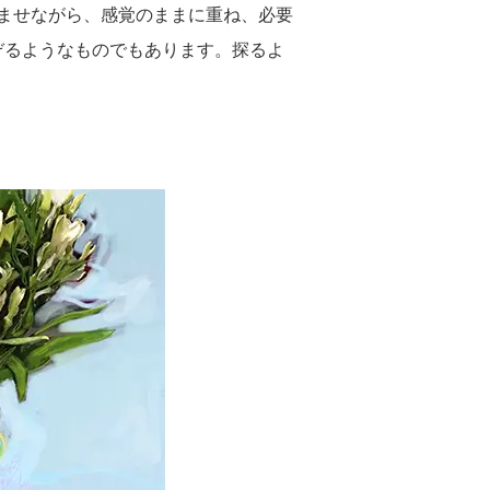
ませながら、感覚のままに重ね、必要
ぞるようなものでもあります。探るよ