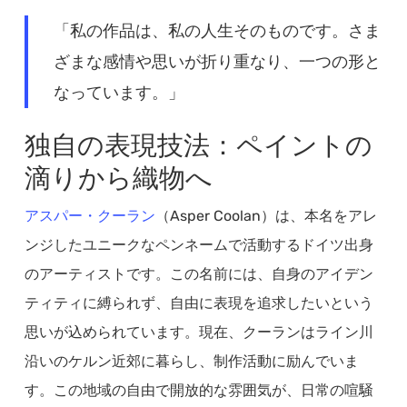
「私の作品は、私の人生そのものです。さま
ざまな感情や思いが折り重なり、一つの形と
なっています。」
独自の表現技法：ペイントの
滴りから織物へ
アスパー・クーラン
（Asper Coolan）は、本名をアレ
ンジしたユニークなペンネームで活動するドイツ出身
のアーティストです。この名前には、自身のアイデン
ティティに縛られず、自由に表現を追求したいという
思いが込められています。現在、クーランはライン川
沿いのケルン近郊に暮らし、制作活動に励んでいま
す。この地域の自由で開放的な雰囲気が、日常の喧騒