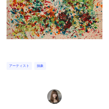
アーティスト
抽象