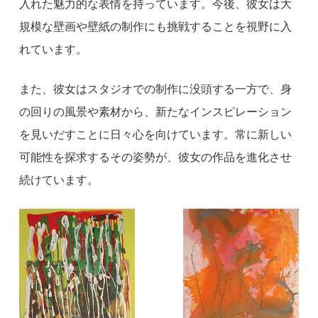
入れた魅力的な表情を持っています。今後、彼女は大
規模な壁画や壁紙の制作にも挑戦することを視野に入
れています。
また、彼女はスタジオでの制作に没頭する一方で、身
の回りの風景や素材から、新たなインスピレーション
を見いだすことに日々心を向けています。常に新しい
可能性を探求するその姿勢が、彼女の作品を進化させ
続けています。