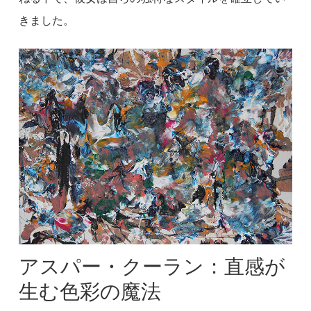
きました。
アスパー・クーラン：直感が
生む色彩の魔法