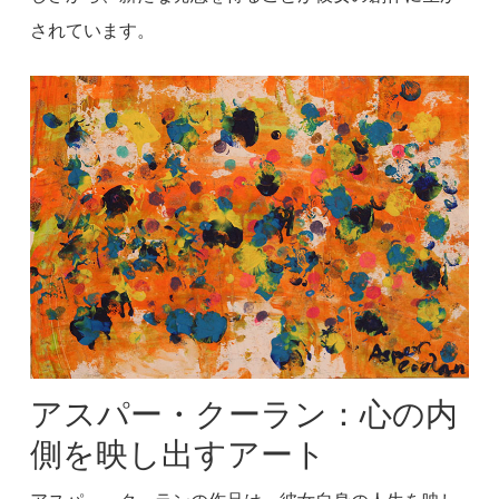
されています。
アスパー・クーラン：心の内
側を映し出すアート