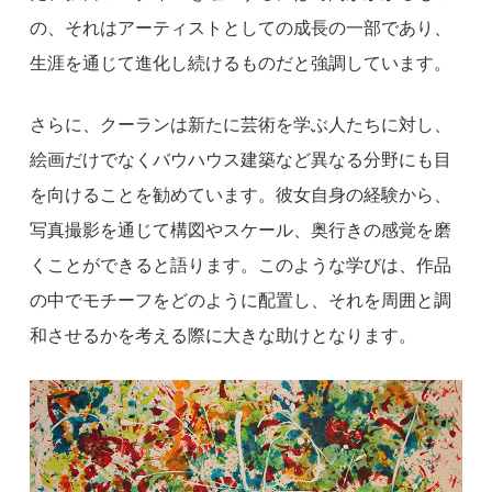
の、それはアーティストとしての成長の一部であり、
生涯を通じて進化し続けるものだと強調しています。
さらに、クーランは新たに芸術を学ぶ人たちに対し、
絵画だけでなくバウハウス建築など異なる分野にも目
を向けることを勧めています。彼女自身の経験から、
写真撮影を通じて構図やスケール、奥行きの感覚を磨
くことができると語ります。このような学びは、作品
の中でモチーフをどのように配置し、それを周囲と調
和させるかを考える際に大きな助けとなります。