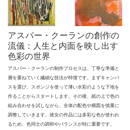
アスパー・クーランの創作の
流儀：人生と内面を映し出す
色彩の世界
アスパー・クーランの制作プロセスは、丁寧な準備と
層を重ねていく繊細な技法が特徴です。まずキャンバ
スを選び、スポンジを使って薄い水彩のような下地を
作ることからスタートします。その後、紙の上で色の
組み合わせを試しながら、全体の配色や構図を慎重に
調整していきます。彼女の作品には多彩な色が使われ
るため、色同士の調和やバランスが特に重要です。