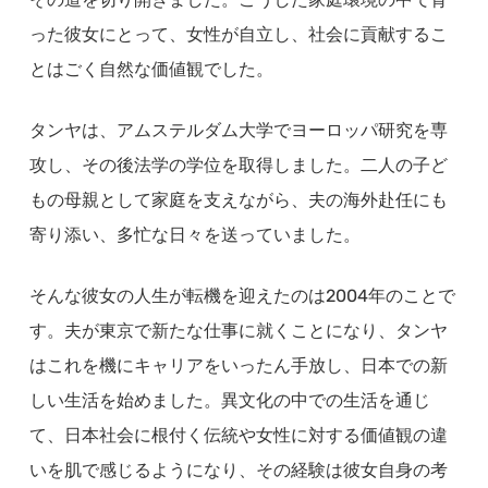
った彼女にとって、女性が自立し、社会に貢献するこ
とはごく自然な価値観でした。
タンヤは、アムステルダム大学でヨーロッパ研究を専
攻し、その後法学の学位を取得しました。二人の子ど
もの母親として家庭を支えながら、夫の海外赴任にも
寄り添い、多忙な日々を送っていました。
そんな彼女の人生が転機を迎えたのは2004年のことで
す。夫が東京で新たな仕事に就くことになり、タンヤ
はこれを機にキャリアをいったん手放し、日本での新
しい生活を始めました。異文化の中での生活を通じ
て、日本社会に根付く伝統や女性に対する価値観の違
いを肌で感じるようになり、その経験は彼女自身の考