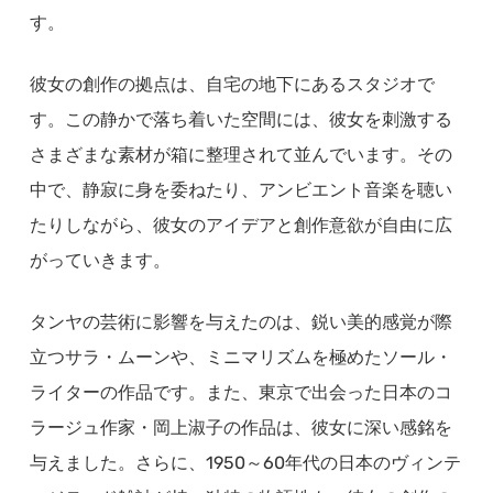
す。
彼女の創作の拠点は、自宅の地下にあるスタジオで
す。この静かで落ち着いた空間には、彼女を刺激する
さまざまな素材が箱に整理されて並んでいます。その
中で、静寂に身を委ねたり、アンビエント音楽を聴い
たりしながら、彼女のアイデアと創作意欲が自由に広
がっていきます。
タンヤの芸術に影響を与えたのは、鋭い美的感覚が際
立つサラ・ムーンや、ミニマリズムを極めたソール・
ライターの作品です。また、東京で出会った日本のコ
ラージュ作家・岡上淑子の作品は、彼女に深い感銘を
与えました。さらに、1950～60年代の日本のヴィンテ