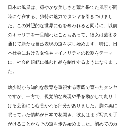
日本の風景は、穏やかな美しさと荒れ果てた風景が同
時に存在する、独特の魅力でタンヤを引きつけまし
た。この対照的な世界に心を奪われると同時に、以前
のキャリアを一旦離れたこともあって、彼女は芸術を
通じて新たな自己表現の道を探し始めます。特に、日
本社会における女性やマイノリティの役割をテーマ
に、社会的規範に挑む作品を制作するようになりまし
た。
幼少期から知的な教育を重視する家庭で育ったタンヤ
ですが、一方で、視覚的な表現や手を動かして創り上
げる芸術にも心惹かれる部分がありました。胸の奥に
眠っていた情熱が日本で花開き、彼女はまず写真を手
がけることからその道を歩み始めました。初めてのカ