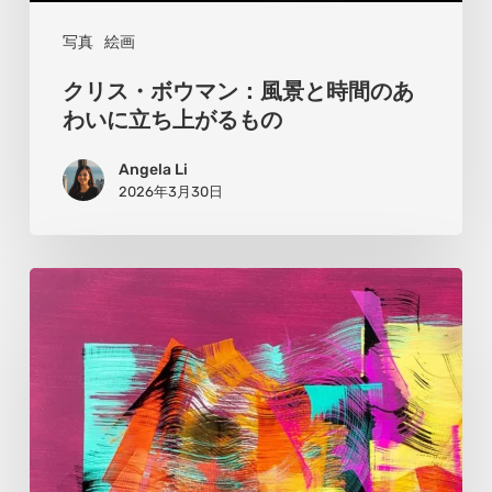
あ
写真
絵画
わ
クリス・ボウマン：風景と時間のあ
い
わいに立ち上がるもの
に
Angela Li
立
2026年3月30日
ち
上
が
デ
る
ニ
も
ス・
の
ヤ
シ
ン：