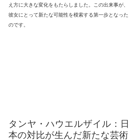
え方に大きな変化をもたらしました。この出来事が、
彼女にとって新たな可能性を模索する第一歩となった
のです。
タンヤ・ハウエルザイル：日
本の対比が生んだ新たな芸術