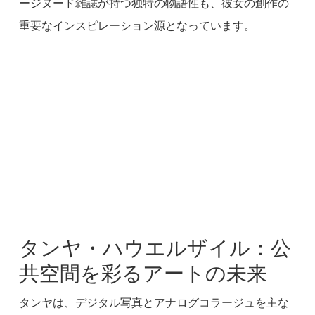
ージヌード雑誌が持つ独特の物語性も、彼女の創作の
重要なインスピレーション源となっています。
タンヤ・ハウエルザイル：公
共空間を彩るアートの未来
タンヤは、デジタル写真とアナログコラージュを主な