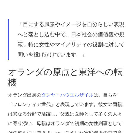
「目にする風景やイメージを自分らしい表現
へと落とし込む中で、日本社会の価値観や規
範、特に女性やマイノリティの役割に対して
問いを投げかけています。」
オランダの原点と東洋への転
機
オランダ出身の
タンヤ・ハウエルザイル
は、自らを
「フロンティア世代」と表現しています。彼女の両親
は異なる分野で活躍し、父親は医師として多くの人々
に寄り添い、母親はオランダで初期の女性判事として
その道を切り開きました。こうした家庭環境の中で育