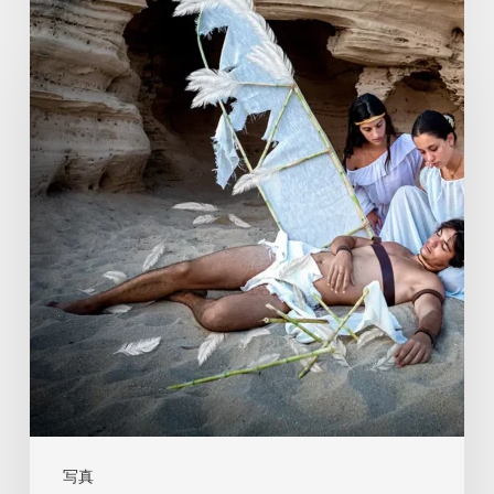
ピ
エ
ト
ロ・
サ
ッ
キ
ー
ニ：
新
た
な
視
界
写真