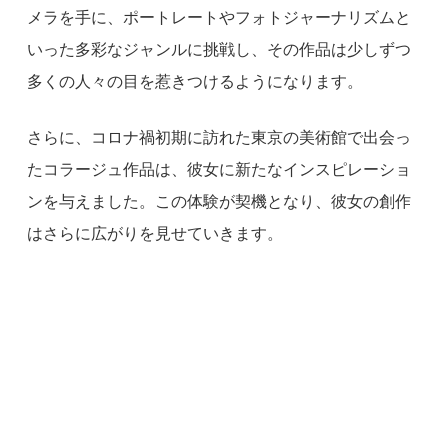
メラを手に、ポートレートやフォトジャーナリズムと
いった多彩なジャンルに挑戦し、その作品は少しずつ
多くの人々の目を惹きつけるようになります。
さらに、コロナ禍初期に訪れた東京の美術館で出会っ
たコラージュ作品は、彼女に新たなインスピレーショ
ンを与えました。この体験が契機となり、彼女の創作
はさらに広がりを見せていきます。