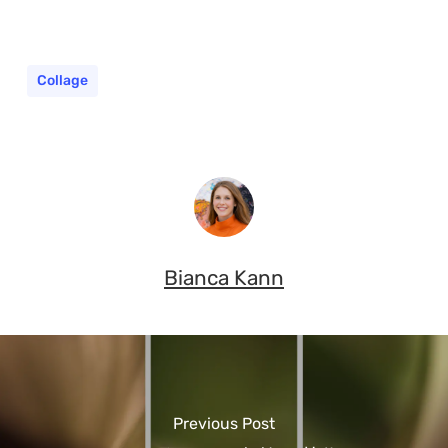
Collage
Bianca Kann
Previous Post