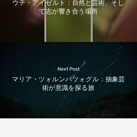
ウテ・アイゼルト：自然と芸術、そし
て志が響き合う場所
Next Post
マリア・ツォルンパツォグル：抽象芸
術が意識を探る旅