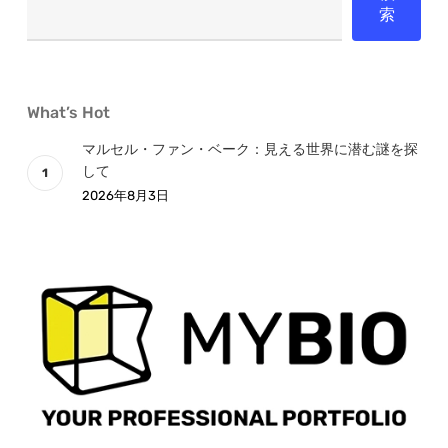
術
索
What’s Hot
マルセル・ファン・ベーク：見える世界に潜む謎を探
して
2026年8月3日