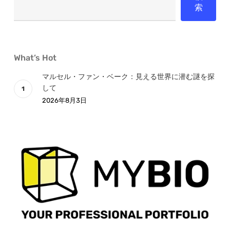
索
What’s Hot
マルセル・ファン・ベーク：見える世界に潜む謎を探
して
2026年8月3日