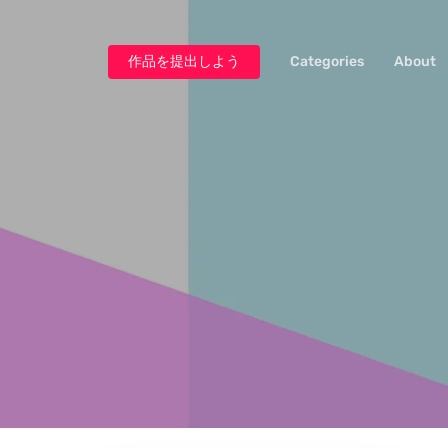
作品を提出しよう
Categories
About