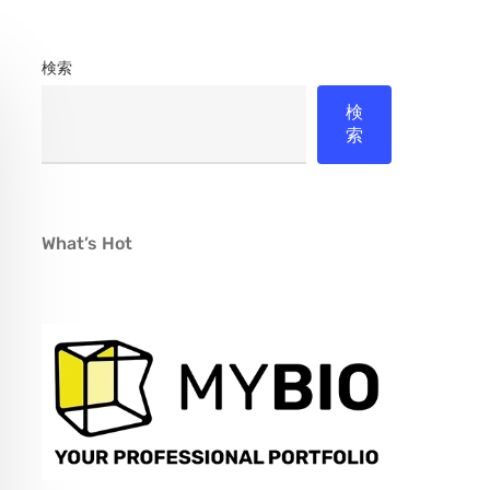
検索
検
索
What’s Hot